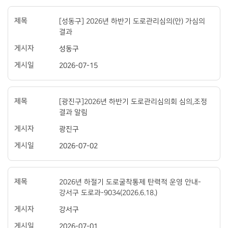
[성동구] 2026년 하반기 도로관리심의(안) 가심의
결과
성동구
2026-07-15
[광진구]2026년 하반기 도로관리심의회 심의,조정
결과 알림
광진구
2026-07-02
2026년 하절기 도로굴착통제 탄력적 운영 안내-
강서구 도로과-9034(2026.6.18.)
강서구
2026-07-01