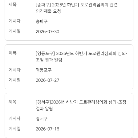
[송파구] 2026년 하반기 도로관리심의회 관련
의견제출 요청
송파구
2026-07-30
[영등포구] 2026년도 하반기 도로관리심의회 심의·
조정 결과 알림
영등포구
2026-07-27
[강서구]2026년 하반기 도로관리심의회 심의·조정
결과 알림
강서구
2026-07-16