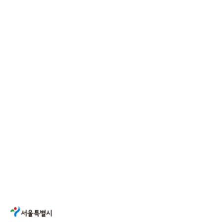
서울특별시